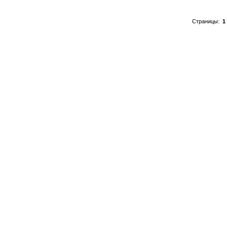
Страницы:
1