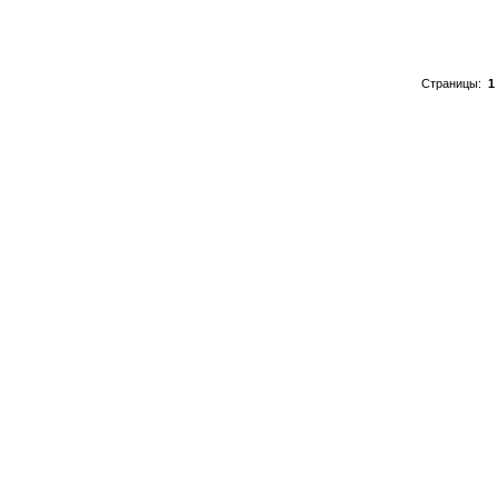
Страницы:
1