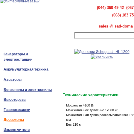
(044) 360 49 42 (067
(063) 183 75
sales @ sad-doma 
Генераторы и
электростанции
Аккумуляторная техника
Аэраторы
Бензопилы и электропилы
Технические характеристики
Высоторезы
Мощность 4100 Вт
Газонокосилки
Максимальное давление 12000 кг
Максимальная длина раскалывания 590-13
Дровоколы
мм
Вес 210 кг
Измельчители