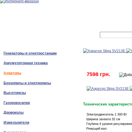
Генераторы и электростанции
Аккумуляторная техника
Аэраторы
7598 грн.
Бензопилы и электропилы
Высоторезы
Газонокосилки
Технические характерист
Дровоколы
Электродвигатель 1 300 Вт
Ширина захвата 32 см
Измельчители
Глубина 4 уровня регулировк
Режущий вал: